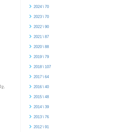
2024 \ 70
2023 \ 70
2022 \ 90
2021 \ 87
2020 \ 88
2019 \ 79
:
2018 \ 107
2017 \ 64
էջ,
2016 \ 40
2015 \ 48
2014 \ 39
2013 \ 76
2012 \ 91