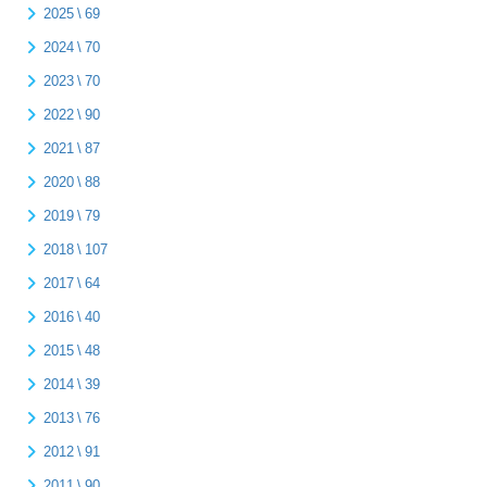
2025 \ 69
2024 \ 70
2023 \ 70
2022 \ 90
2021 \ 87
2020 \ 88
2019 \ 79
2018 \ 107
2017 \ 64
2016 \ 40
2015 \ 48
2014 \ 39
2013 \ 76
2012 \ 91
2011 \ 90