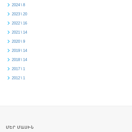
2024 \ 8
2023 \ 20
2022 \ 16
2021 \ 14
2020 \ 9
2019 \ 14
2018 \ 14
2017 \ 1
2012 \ 1
ՄԵՐ ՄԱՍԻՆ