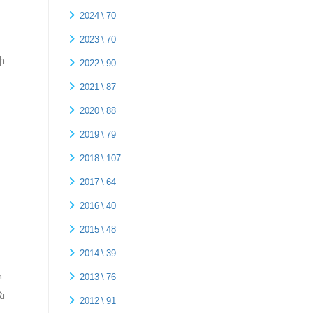
2024 \ 70
2023 \ 70
նի
2022 \ 90
2021 \ 87
2020 \ 88
2019 \ 79
2018 \ 107
2017 \ 64
2016 \ 40
2015 \ 48
2014 \ 39
ր
2013 \ 76
ն
2012 \ 91