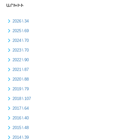
ԱՐԽԻՒ
2026 \ 34
2025 \ 69
2024 \ 70
2023 \ 70
2022 \ 90
2021 \ 87
2020 \ 88
2019 \ 79
2018 \ 107
2017 \ 64
2016 \ 40
2015 \ 48
2014 \ 39