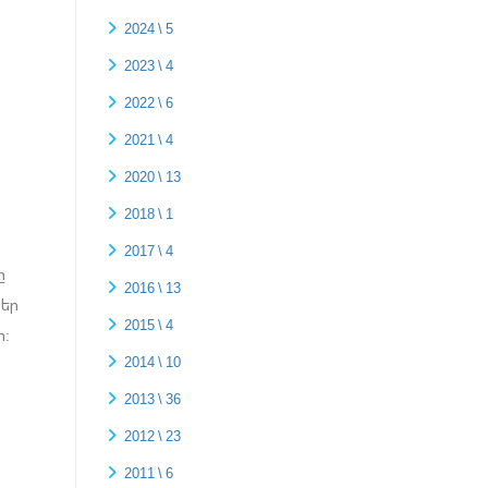
2024 \ 5
2023 \ 4
2022 \ 6
2021 \ 4
2020 \ 13
2018 \ 1
2017 \ 4
ը
2016 \ 13
Տեր
2015 \ 4
ո:
2014 \ 10
2013 \ 36
2012 \ 23
2011 \ 6