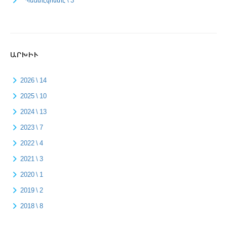
ԱՐԽԻՒ
2026 \ 14
2025 \ 10
2024 \ 13
2023 \ 7
2022 \ 4
2021 \ 3
2020 \ 1
2019 \ 2
2018 \ 8