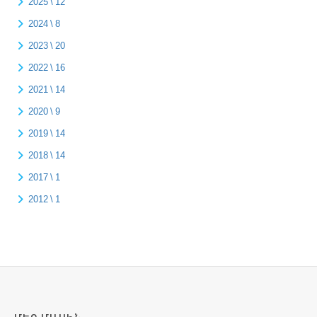
2025 \ 12
2024 \ 8
2023 \ 20
2022 \ 16
2021 \ 14
2020 \ 9
2019 \ 14
2018 \ 14
2017 \ 1
2012 \ 1